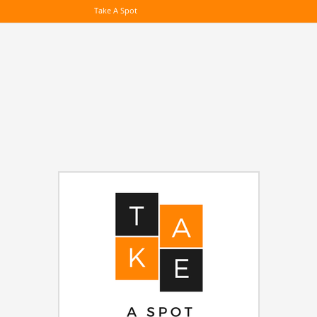
Take A Spot