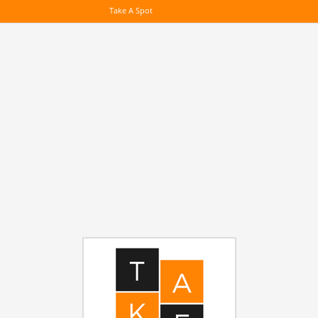
Take A Spot